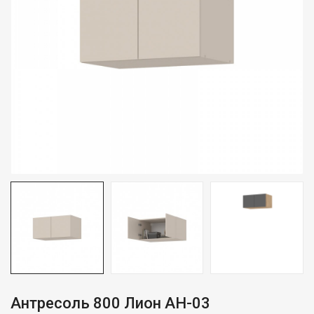
Антресоль 800 Лион АН-03