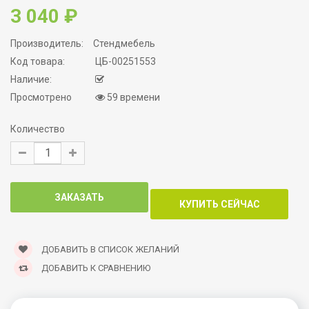
3 040 ₽
Производитель:
Стендмебель
Код товара:
ЦБ-00251553
Наличие:
Просмотрено
59 времени
Количество
ДОБАВИТЬ В СПИСОК ЖЕЛАНИЙ
ДОБАВИТЬ К СРАВНЕНИЮ