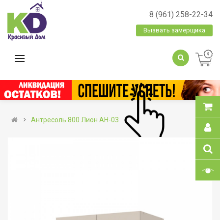
8 (961) 258-22-34
Вызвать замерщика
Антресоль 800 Лион АН-03