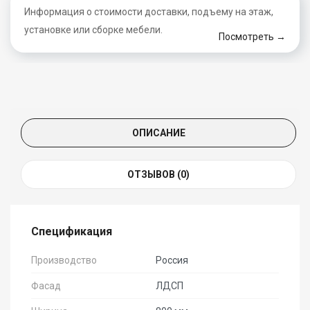
Информация о стоимости доставки, подъему на этаж,
установке или сборке мебели.
Посмотреть →
ОПИСАНИЕ
ОТЗЫВОВ (0)
Спецификация
Производство
Россия
Фасад
ЛДСП