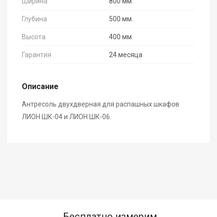
Ширина
800 мм.
Глубина
500 мм.
Высота
400 мм.
Гарантия
24 месяца
Описание
Антресоль двухдверная для распашных шкафов
ЛИОН ШК-04 и ЛИОН ШК-06.
Бесплатно измерим