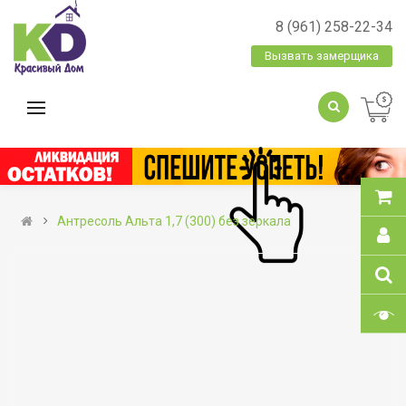
8 (961) 258-22-34
Вызвать замерщика
Антресоль Альта 1,7 (300) без зеркала