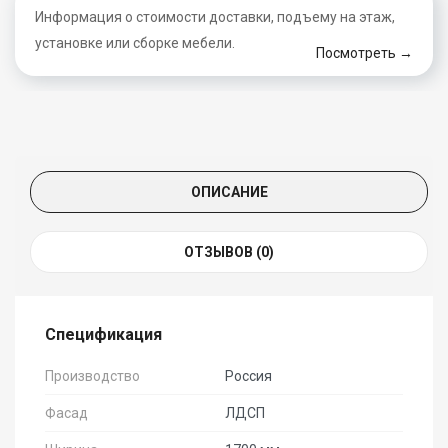
Информация о стоимости доставки, подъему на этаж,
установке или сборке мебели.
Посмотреть →
ОПИСАНИЕ
ОТЗЫВОВ (0)
Спецификация
Производство
Россия
Фасад
ЛДСП