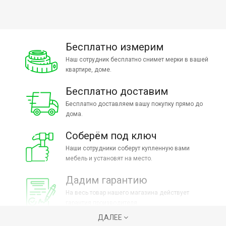
Бесплатно измерим
Наш сотрудник бесплатно снимет мерки в вашей
квартире, доме.
Бесплатно доставим
Бесплатно доставляем вашу покупку прямо до
дома.
Соберём под ключ
Наши сотрудники соберут купленную вами
мебель и установят на место.
Дадим гарантию
На весь товар нашего магазина действует
гарантия производителя.
ДАЛЕЕ