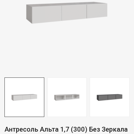
Антресоль Альта 1,7 (300) Без Зеркала