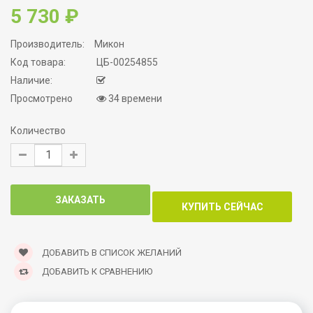
5 730 ₽
Производитель:
Микон
Код товара:
ЦБ-00254855
Наличие:
Просмотрено
34 времени
Количество
ДОБАВИТЬ В СПИСОК ЖЕЛАНИЙ
ДОБАВИТЬ К СРАВНЕНИЮ