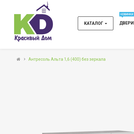
ДВЕР
КАТАЛОГ
Антресоль Альта 1,6 (400) без зеркала