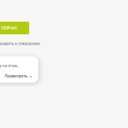
БАВИТЬ К СРАВНЕНИЮ
 на этаж,
Посмотреть →