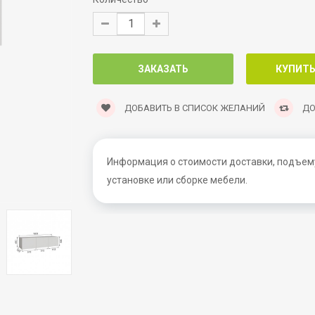
ДОБАВИТЬ В СПИСОК ЖЕЛАНИЙ
ДО
Информация о стоимости доставки, подъему
установке или сборке мебели.