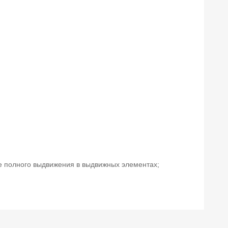
е полного выдвижения в выдвижных элементах;