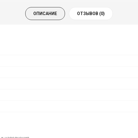
ОПИСАНИЕ
ОТЗЫВОВ (0)
 и наполнения.