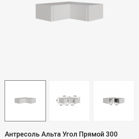
Антресоль Альта Угол Прямой 300