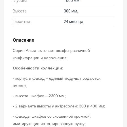
Глубина
1000 мм.
Высота
300 мм.
Гарантия
24 месяца
Описание
Серия Альта включает шкафы различной
конфигурации и наполнения.
Особенности коллекции
:
- корпус и фасад – единый модуль, продаются
вместе;
- высота шкафов – 2300 мм;
- 2 варианта высоты у антресолей: 300 и 400 мм;
- фасады шкафов со скошенной кромкой,
имитирующие интегрированную ручку;