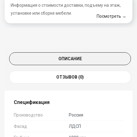
Информация о стоимости доставки, подъему на этаж,
установке или сборке мебели.
Посмотреть →
ОПИСАНИЕ
ОТЗЫВОВ (0)
Спецификация
Производство
Россия
Фасад
ЛДСП