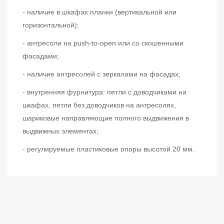
- наличие в шкафах планки (вертикальной или
горизонтальной);
- антресоли на push-to-open или со скошенными
фасадами;
- наличие антресолей с зеркалами на фасадах;
- внутренняя фурнитура: петли с доводчиками на
шкафах, петли без доводчиков на антресолях,
шариковые направляющие полного выдвижения в
выдвижных элементах;
- регулируемые пластиковые опоры высотой 20 мм.