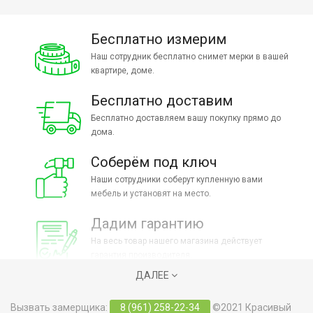
Бесплатно измерим
Наш сотрудник бесплатно снимет мерки в вашей
квартире, доме.
Бесплатно доставим
Бесплатно доставляем вашу покупку прямо до
дома.
Соберём под ключ
Наши сотрудники соберут купленную вами
мебель и установят на место.
Дадим гарантию
На весь товар нашего магазина действует
гарантия производителя.
ДАЛЕЕ
Вызвать замерщика:
8 (961) 258-22-34
©2021 Красивый