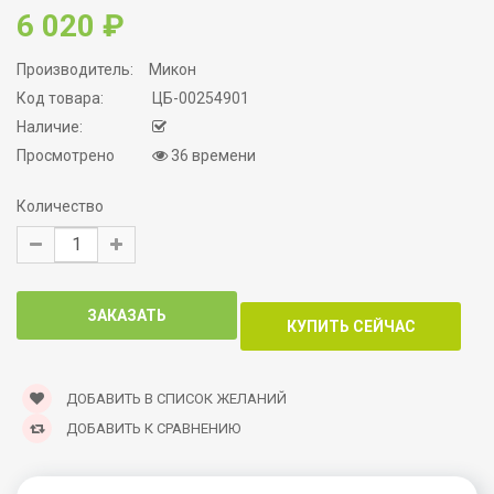
6 020 ₽
Производитель:
Микон
Код товара:
ЦБ-00254901
Наличие:
Просмотрено
36 времени
Количество
ДОБАВИТЬ В СПИСОК ЖЕЛАНИЙ
ДОБАВИТЬ К СРАВНЕНИЮ