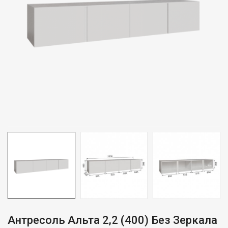
Антресоль Альта 2,2 (400) Без Зеркала