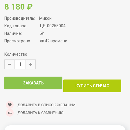
8 180 ₽
Производитель:
Микон
Код товара:
ЦБ-00255004
Наличие:
Просмотрено
42 времени
Количество
ДОБАВИТЬ В СПИСОК ЖЕЛАНИЙ
ДОБАВИТЬ К СРАВНЕНИЮ