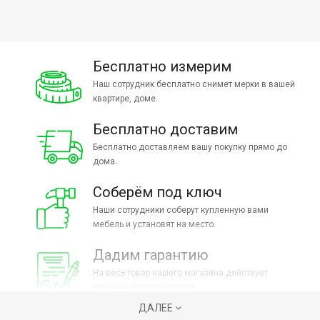
Бесплатно измерим
Наш сотрудник бесплатно снимет мерки в вашей
квартире, доме.
Бесплатно доставим
Бесплатно доставляем вашу покупку прямо до
дома.
Соберём под ключ
Наши сотрудники соберут купленную вами
мебель и установят на место.
Дадим гарантию
На весь товар нашего магазина действует
гарантия производителя.
ДАЛЕЕ