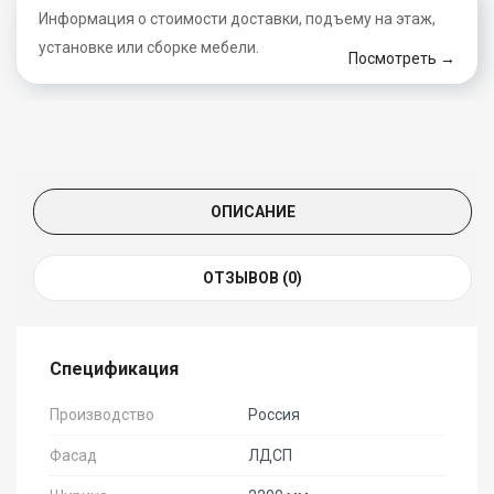
Информация о стоимости доставки, подъему на этаж,
установке или сборке мебели.
Посмотреть →
ОПИСАНИЕ
ОТЗЫВОВ (0)
Спецификация
Производство
Россия
Фасад
ЛДСП