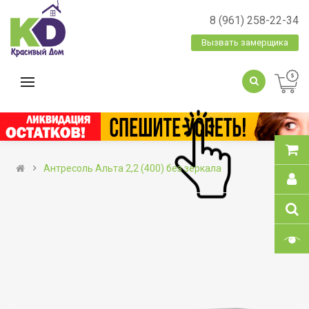
8 (961) 258-22-34
Вызвать замерщика
Антресоль Альта 2,2 (400) без зеркала