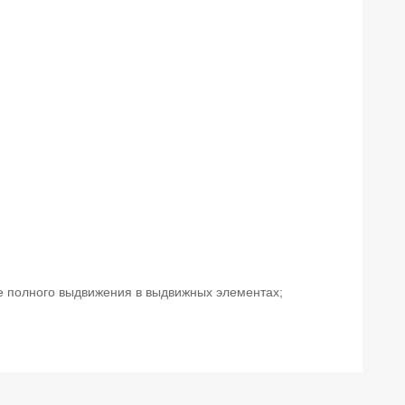
е полного выдвижения в выдвижных элементах;