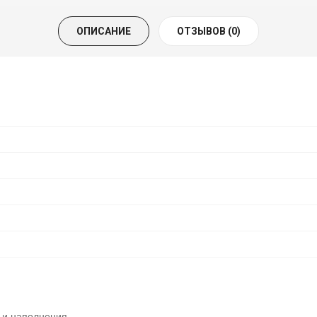
ОПИСАНИЕ
ОТЗЫВОВ (0)
 и наполнения.