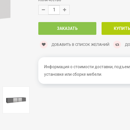
ДОБАВИТЬ В СПИСОК ЖЕЛАНИЙ
ДО
Информация о стоимости доставки, подъему
установке или сборке мебели.