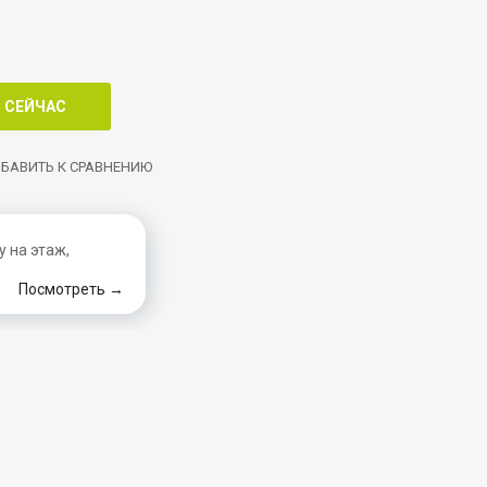
БАВИТЬ К СРАВНЕНИЮ
 на этаж,
Посмотреть →