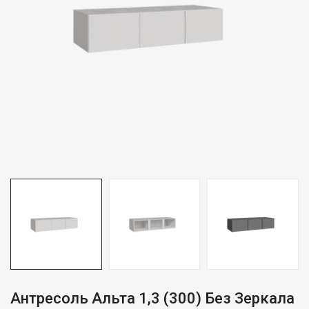
Антресоль Альта 1,3 (300) Без Зеркала