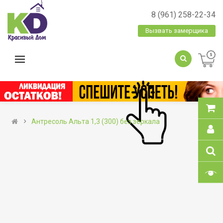
8 (961) 258-22-34
Вызвать замерщика
Антресоль Альта 1,3 (300) без зеркала