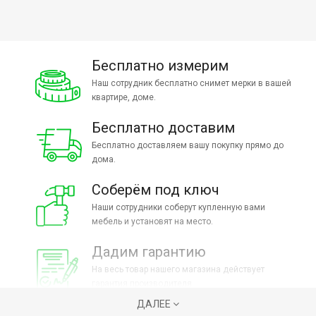
Бесплатно измерим
Наш сотрудник бесплатно снимет мерки в вашей
квартире, доме.
Бесплатно доставим
Бесплатно доставляем вашу покупку прямо до
дома.
Соберём под ключ
Наши сотрудники соберут купленную вами
мебель и установят на место.
Дадим гарантию
На весь товар нашего магазина действует
гарантия производителя.
ДАЛЕЕ