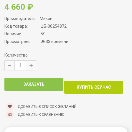
4 660 ₽
Производитель:
Микон
Код товара:
ЦБ-00254872
Наличие:
Просмотрено
33 времени
Количество
ДОБАВИТЬ В СПИСОК ЖЕЛАНИЙ
ДОБАВИТЬ К СРАВНЕНИЮ