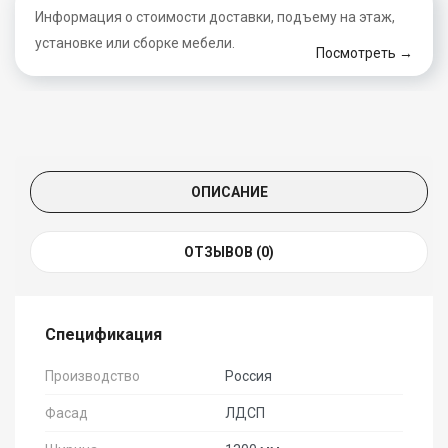
Информация о стоимости доставки, подъему на этаж,
установке или сборке мебели.
Посмотреть →
ОПИСАНИЕ
ОТЗЫВОВ (0)
Спецификация
Производство
Россия
Фасад
ЛДСП