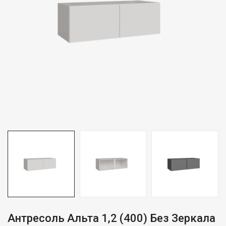
Антресоль Альта 1,2 (400) Без Зеркала