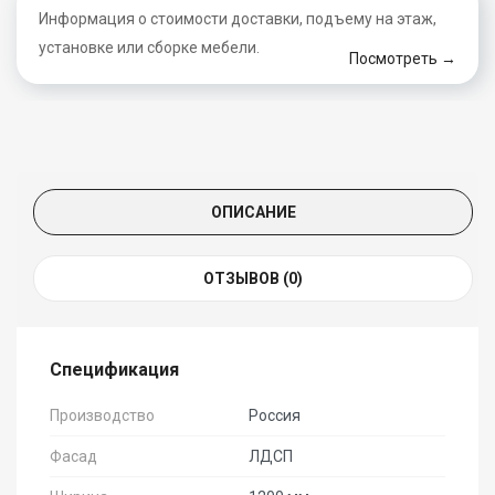
Информация о стоимости доставки, подъему на этаж,
установке или сборке мебели.
Посмотреть →
ОПИСАНИЕ
ОТЗЫВОВ (0)
Спецификация
Производство
Россия
Фасад
ЛДСП