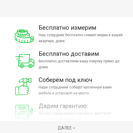
Бесплатно измерим
Наш сотрудник бесплатно снимет мерки в вашей
квартире, доме.
Бесплатно доставим
Бесплатно доставляем вашу покупку прямо до
дома.
Соберём под ключ
Наши сотрудники соберут купленную вами
мебель и установят на место.
Дадим гарантию
На весь товар нашего магазина действует
гарантия производителя.
ДАЛЕЕ