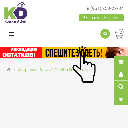
8 (961) 258-22-34
Вызвать замерщика
Антресоль Альта 1,2 (400) без зеркала