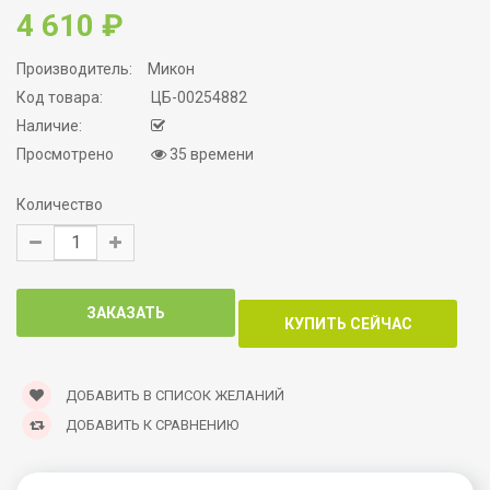
4 610 ₽
Производитель:
Микон
Код товара:
ЦБ-00254882
Наличие:
Просмотрено
35 времени
Количество
ДОБАВИТЬ В СПИСОК ЖЕЛАНИЙ
ДОБАВИТЬ К СРАВНЕНИЮ