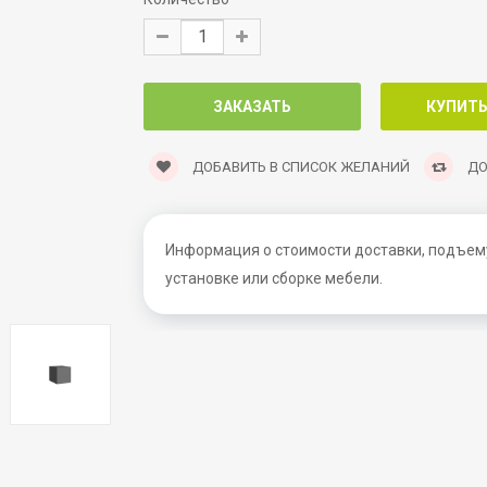
ДОБАВИТЬ В СПИСОК ЖЕЛАНИЙ
ДО
Информация о стоимости доставки, подъему
установке или сборке мебели.