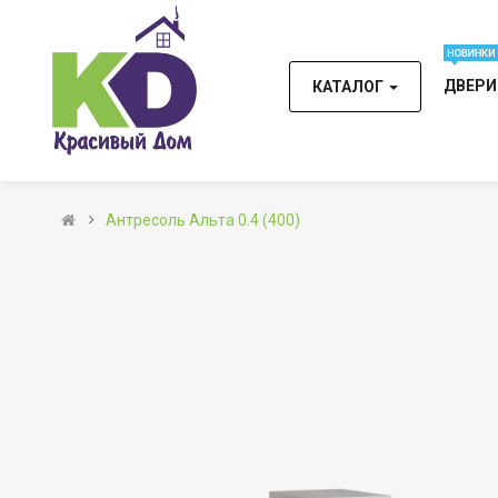
ДВЕР
КАТАЛОГ
Антресоль Альта 0.4 (400)