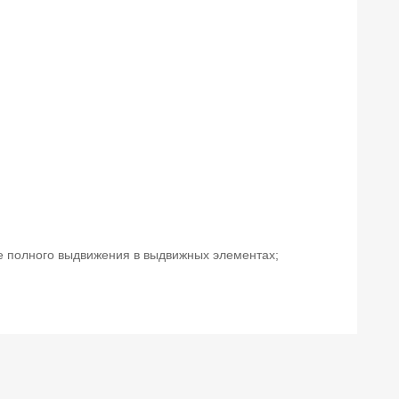
е полного выдвижения в выдвижных элементах;