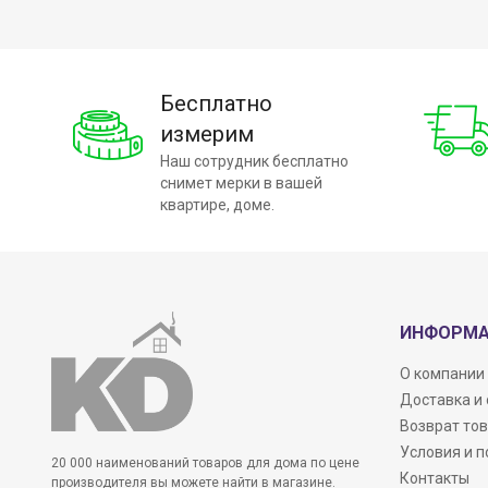
Бесплатно
измерим
Наш сотрудник бесплатно
снимет мерки в вашей
квартире, доме.
ИНФОРМ
О компании
Доставка и
Возврат то
Условия и 
20 000 наименований товаров для дома по цене
Контакты
производителя вы можете найти в магазине.