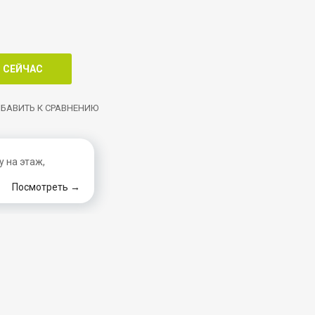
БАВИТЬ К СРАВНЕНИЮ
 на этаж,
Посмотреть →