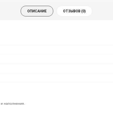
ОПИСАНИЕ
ОТЗЫВОВ (0)
 и наполнения.