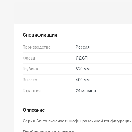
Спецификация
Производство
Россия
Фасад
ЛДСП
Глубина
520 мм.
Высота
400 мм.
Гарантия
24 месяца
Описание
Серия Альта включает шкафы различной конфигурации
Особенности коллекции
: