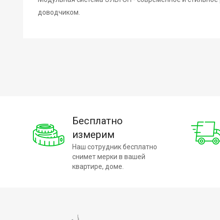
доводчиком.
Бесплатно
измерим
Наш сотрудник бесплатно
снимет мерки в вашей
квартире, доме.