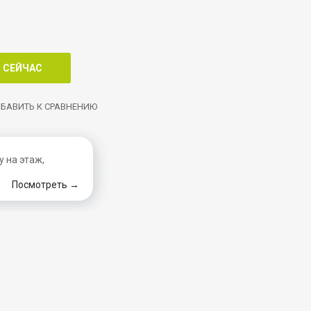
БАВИТЬ К СРАВНЕНИЮ
 на этаж,
Посмотреть →