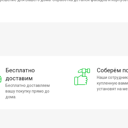
Бесплатно
Соберём п
доставим
Наши сотрудник
купленную вами
Бесплатно доставляем
установят на ме
вашу покупку прямо до
дома.