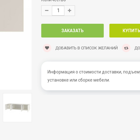
ДОБАВИТЬ В СПИСОК ЖЕЛАНИЙ
ДО
Информация о стоимости доставки, подъему
установке или сборке мебели.