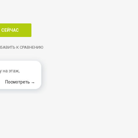
БАВИТЬ К СРАВНЕНИЮ
 на этаж,
Посмотреть →