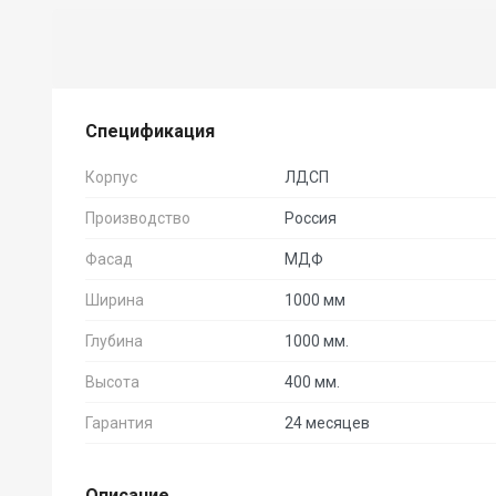
Спецификация
Корпус
ЛДСП
Производство
Россия
Фасад
МДФ
Ширина
1000 мм
Глубина
1000 мм.
Высота
400 мм.
Гарантия
24 месяцев
Описание