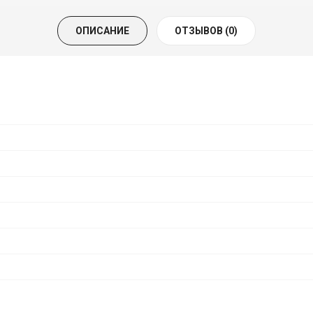
ОПИСАНИЕ
ОТЗЫВОВ (0)