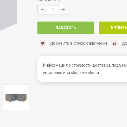
ДОБАВИТЬ В СПИСОК ЖЕЛАНИЙ
ДО
Информация о стоимости доставки, подъему
установке или сборке мебели.