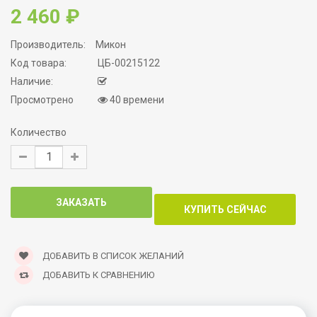
2 460 ₽
Производитель:
Микон
Код товара:
ЦБ-00215122
Наличие:
Просмотрено
40 времени
Количество
ДОБАВИТЬ В СПИСОК ЖЕЛАНИЙ
ДОБАВИТЬ К СРАВНЕНИЮ