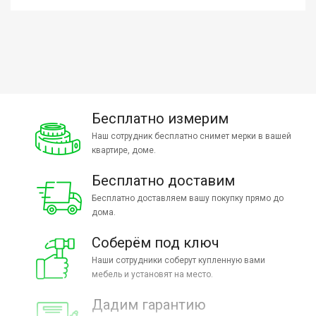
Бесплатно измерим
Наш сотрудник бесплатно снимет мерки в вашей
квартире, доме.
Бесплатно доставим
Бесплатно доставляем вашу покупку прямо до
дома.
Соберём под ключ
Наши сотрудники соберут купленную вами
мебель и установят на место.
Дадим гарантию