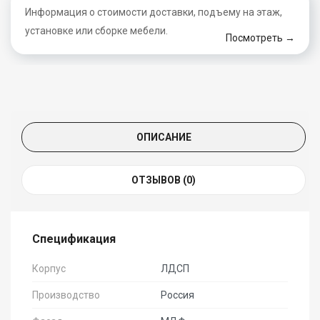
Информация о стоимости доставки, подъему на этаж,
установке или сборке мебели.
Посмотреть →
ОПИСАНИЕ
ОТЗЫВОВ (0)
Спецификация
Корпус
ЛДСП
Производство
Россия