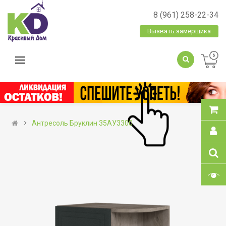
8 (961) 258-22-34
Вызвать замерщика
Антресоль Бруклин 35АУ3300