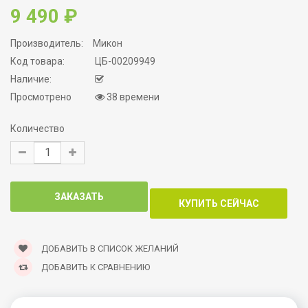
9 490 ₽
Производитель:
Микон
Код товара:
ЦБ-00209949
Наличие:
Просмотрено
38 времени
Количество
ДОБАВИТЬ В СПИСОК ЖЕЛАНИЙ
ДОБАВИТЬ К СРАВНЕНИЮ