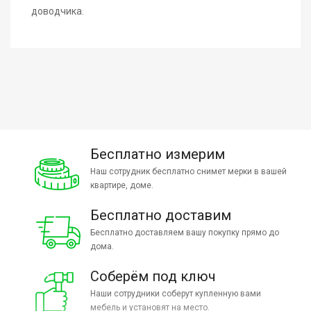
доводчика.
Бесплатно измерим
Наш сотрудник бесплатно снимет мерки в вашей
квартире, доме.
Бесплатно доставим
Бесплатно доставляем вашу покупку прямо до
дома.
Соберём под ключ
Наши сотрудники соберут купленную вами
мебель и установят на место.