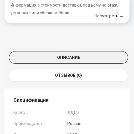
Информация о стоимости доставки, подъему на этаж,
установке или сборке мебели.
Посмотреть →
ОПИСАНИЕ
ОТЗЫВОВ (0)
Спецификация
Корпус
ЛДСП
Производство
Россия