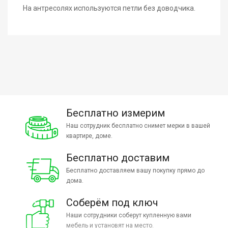
На антресолях используются петли без доводчика.
Бесплатно измерим
Наш сотрудник бесплатно снимет мерки в вашей
квартире, доме.
Бесплатно доставим
Бесплатно доставляем вашу покупку прямо до
дома.
Соберём под ключ
Наши сотрудники соберут купленную вами
мебель и установят на место.