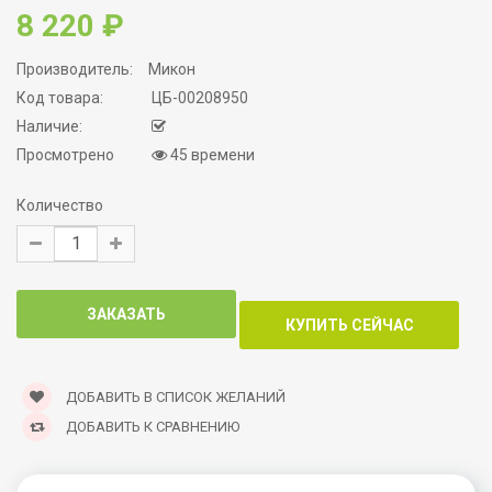
8 220 ₽
Производитель:
Микон
Код товара:
ЦБ-00208950
Наличие:
Просмотрено
45 времени
Количество
ДОБАВИТЬ В СПИСОК ЖЕЛАНИЙ
ДОБАВИТЬ К СРАВНЕНИЮ