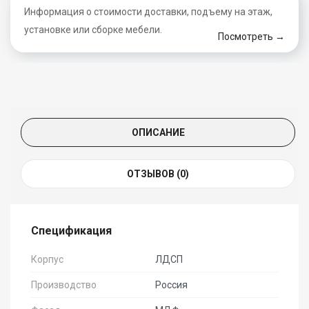
Информация о стоимости доставки, подъему на этаж,
установке или сборке мебели.
Посмотреть →
ОПИСАНИЕ
ОТЗЫВОВ (0)
Спецификация
Корпус
ЛДСП
Производство
Россия