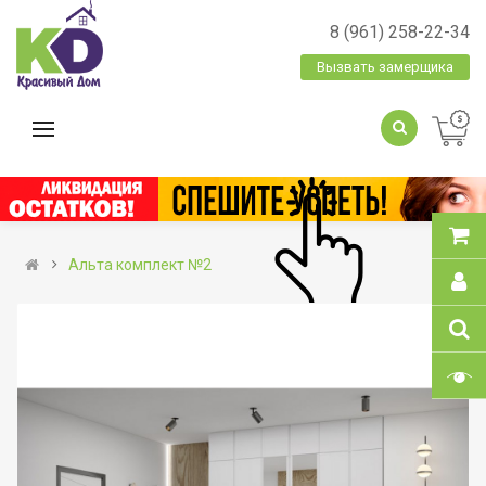
8 (961) 258-22-34
Вызвать замерщика
Альта комплект №2