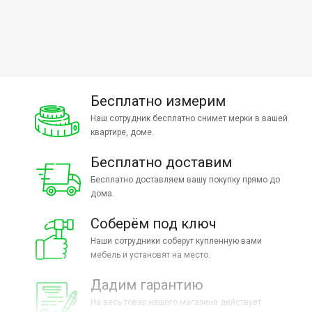
Бесплатно измерим
Наш сотрудник бесплатно снимет мерки в вашей
квартире, доме.
Бесплатно доставим
Бесплатно доставляем вашу покупку прямо до
дома.
Соберём под ключ
Наши сотрудники соберут купленную вами
мебель и установят на место.
Дадим гарантию
На весь товар нашего магазина действует