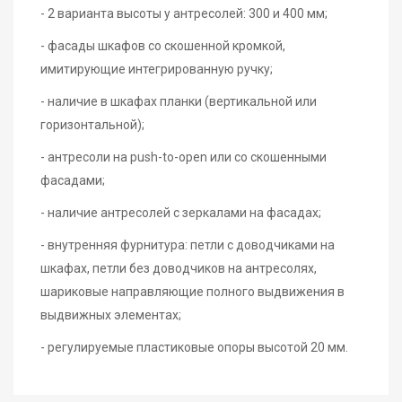
- 2 варианта высоты у антресолей: 300 и 400 мм;
- фасады шкафов со скошенной кромкой,
имитирующие интегрированную ручку;
- наличие в шкафах планки (вертикальной или
горизонтальной);
- антресоли на push-to-open или со скошенными
фасадами;
- наличие антресолей с зеркалами на фасадах;
- внутренняя фурнитура: петли с доводчиками на
шкафах, петли без доводчиков на антресолях,
шариковые направляющие полного выдвижения в
выдвижных элементах;
- регулируемые пластиковые опоры высотой 20 мм.