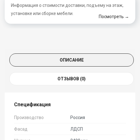
Информация о стоимости доставки, подъему на этаж,
установке или сборке мебели.
Посмотреть →
ОПИСАНИЕ
ОТЗЫВОВ (0)
Спецификация
Производство
Россия
Фасад
ЛДСП