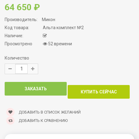
64 650 ₽
Производитель:
Микон
Код товара:
Альта комплект №2
Наличие:
Просмотрено
52 времени
Количество
ДОБАВИТЬ В СПИСОК ЖЕЛАНИЙ
ДОБАВИТЬ К СРАВНЕНИЮ