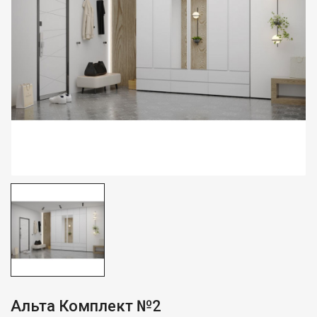
Альта Комплект №2