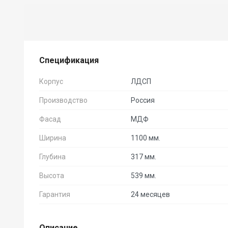
Спецификация
Корпус
ЛДСП
Производство
Россия
Фасад
МДФ
Ширина
1100 мм.
Глубина
317 мм.
Высота
539 мм.
Гарантия
24 месяцев
Описание