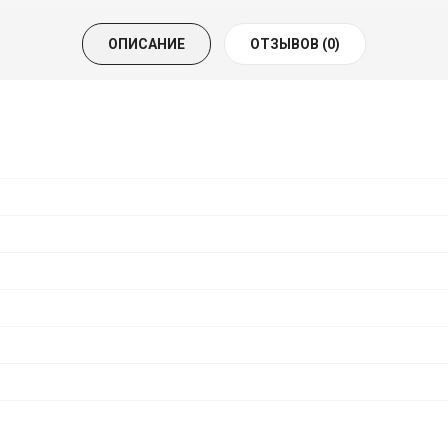
ОПИСАНИЕ
ОТЗЫВОВ (0)