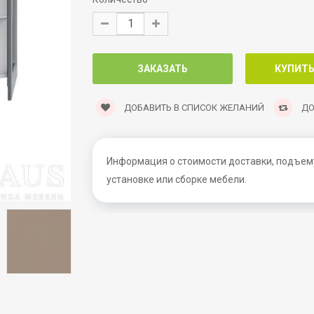
ДОБАВИТЬ В СПИСОК ЖЕЛАНИЙ
ДО
Информация о стоимости доставки, подъему
установке или сборке мебели.