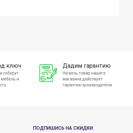
од ключ
Дадим гарантию
и соберут
На весь товар нашего
 мебель и
магазина действует
сто.
гарантия производителя.
ПОДПИШИСЬ НА СКИДКИ