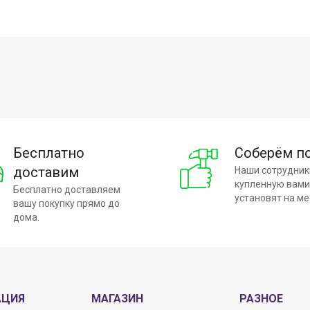
Бесплатно
Соберём п
доставим
Наши сотрудник
купленную вами
Бесплатно доставляем
установят на ме
вашу покупку прямо до
дома.
АЦИЯ
МАГАЗИН
РАЗНОЕ