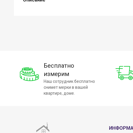
Бесплатно
измерим
Наш сотрудник бесплатно
снимет мерки в вашей
квартире, доме.
ИНФОРМ