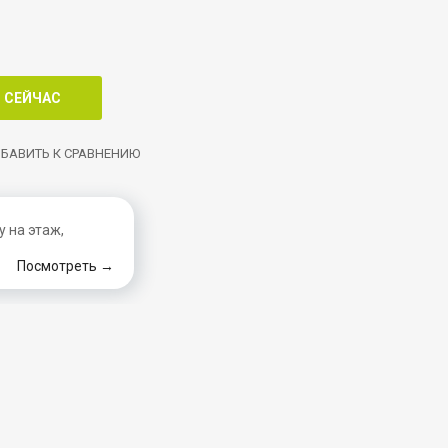
БАВИТЬ К СРАВНЕНИЮ
 на этаж,
Посмотреть →