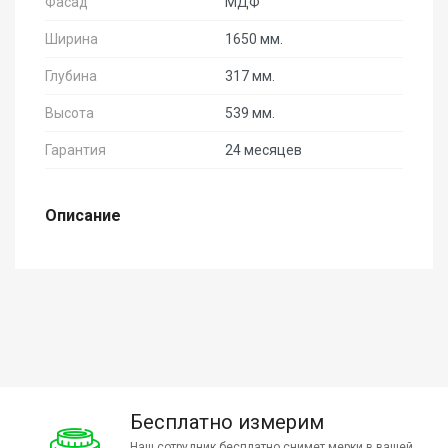
Фасад
МДФ
Ширина
1650 мм.
Глубина
317 мм.
Высота
539 мм.
Гарантия
24 месяцев
Описание
Бесплатно измерим
Наш сотрудник бесплатно снимет мерки в вашей