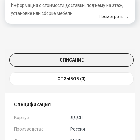
Информация о стоимости доставки, подъему на этаж,
установке или сборке мебели.
Посмотреть →
ОПИСАНИЕ
ОТЗЫВОВ (0)
Спецификация
Корпус
ЛДСП
Производство
Россия