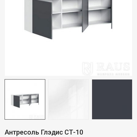
Антресоль Глэдис СТ-10