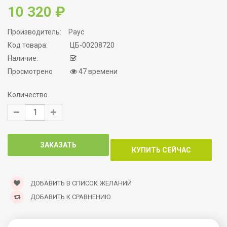
10 320 ₽
Производитель:
Раус
Код товара:
ЦБ-00208720
Наличие:
Просмотрено
47 времени
Количество
ДОБАВИТЬ В СПИСОК ЖЕЛАНИЙ
ДОБАВИТЬ К СРАВНЕНИЮ