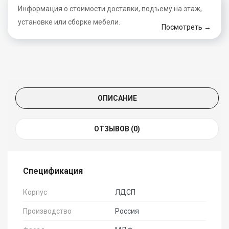
Информация о стоимости доставки, подъему на этаж,
установке или сборке мебели.
Посмотреть →
ОПИСАНИЕ
ОТЗЫВОВ (0)
Спецификация
Корпус
ЛДСП
Производство
Россия