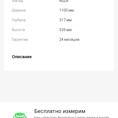
Фасад
МДФ
Ширина
1100 мм.
Глубина
317 мм.
Высота
539 мм.
Гарантия
24 месяцев
Описание
Бесплатно измерим
Наш сотрудник бесплатно снимет мерки в вашей