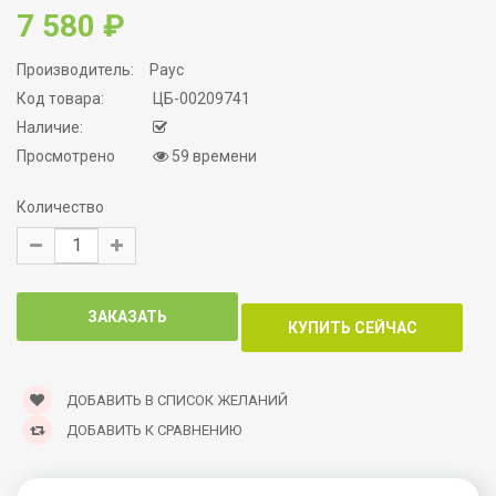
7 580 ₽
Производитель:
Раус
Код товара:
ЦБ-00209741
Наличие:
Просмотрено
59 времени
Количество
ДОБАВИТЬ В СПИСОК ЖЕЛАНИЙ
ДОБАВИТЬ К СРАВНЕНИЮ