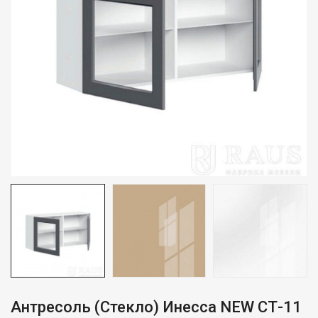
Антресоль (стекло) Инесса NEW СТ-11