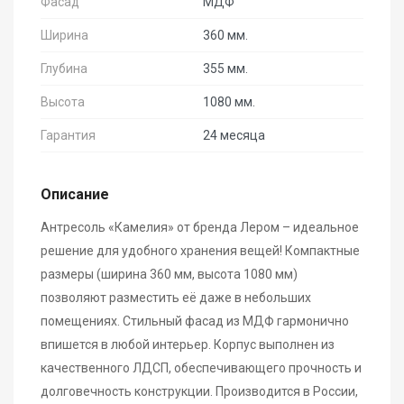
Фасад
МДФ
Ширина
360 мм.
Глубина
355 мм.
Высота
1080 мм.
Гарантия
24 месяца
Описание
Антресоль «Камелия» от бренда Лером – идеальное
решение для удобного хранения вещей! Компактные
размеры (ширина 360 мм, высота 1080 мм)
позволяют разместить её даже в небольших
помещениях. Стильный фасад из МДФ гармонично
впишется в любой интерьер. Корпус выполнен из
качественного ЛДСП, обеспечивающего прочность и
долговечность конструкции. Производится в России,