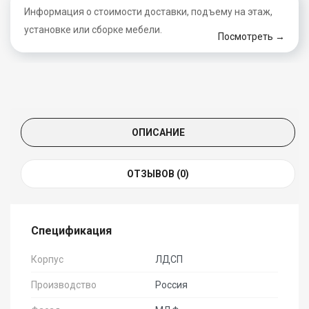
Информация о стоимости доставки, подъему на этаж,
установке или сборке мебели.
Посмотреть →
ОПИСАНИЕ
ОТЗЫВОВ (0)
Спецификация
Корпус
ЛДСП
Производство
Россия