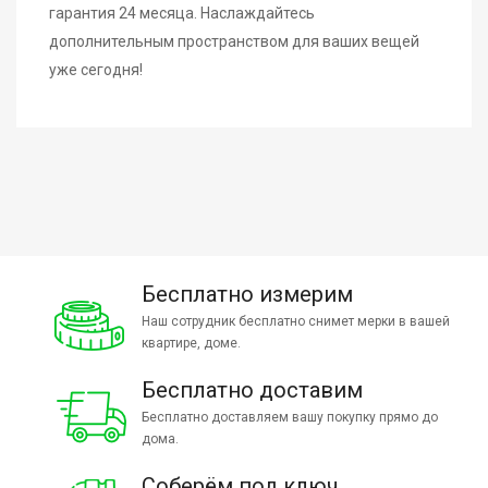
гарантия 24 месяца. Наслаждайтесь
дополнительным пространством для ваших вещей
уже сегодня!
Бесплатно измерим
Наш сотрудник бесплатно снимет мерки в вашей
квартире, доме.
Бесплатно доставим
Бесплатно доставляем вашу покупку прямо до
дома.
Соберём под ключ