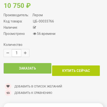
10 750 ₽
Производитель:
Лером
Код товара:
ЦБ-00033766
Наличие:
Просмотрено
56 времени
Количество
ДОБАВИТЬ В СПИСОК ЖЕЛАНИЙ
ДОБАВИТЬ К СРАВНЕНИЮ