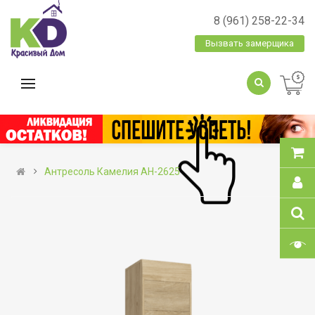
8 (961) 258-22-34
Вызвать замерщика
Антресоль Камелия АН-2625