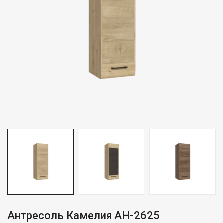
Антресоль Камелия АН-2625