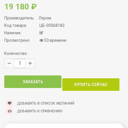
19 180 ₽
Производитель:
Лером
Код товара:
ЦБ-00068182
Наличие:
Просмотрено
53 времени
Количество
ДОБАВИТЬ В СПИСОК ЖЕЛАНИЙ
ДОБАВИТЬ К СРАВНЕНИЮ