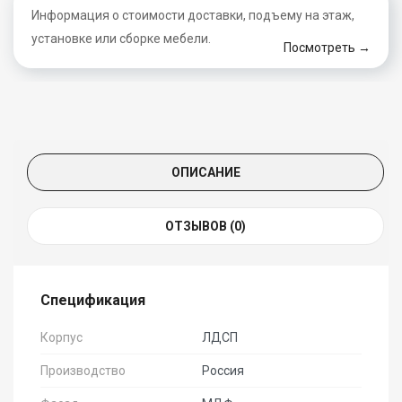
Информация о стоимости доставки, подъему на этаж,
установке или сборке мебели.
Посмотреть →
ОПИСАНИЕ
ОТЗЫВОВ (0)
Спецификация
Корпус
ЛДСП
Производство
Россия