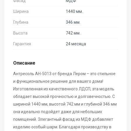
Фасад
МДФ
Ширина
1440 мм.
Глубина
346 мм.
Высота
742 мм.
Гарантия
24 месяца
Описание
Антресоль АН-5013 от бренда Лером – это стильное
и функциональное решение для вашего дома!
Изготовленная из качественного ЛДСП, эта модель
обладает высокой прочностью и долговечностью. С
шириной 1440 мм, высотой 742 мм и глубиной 346 мм
она идеально подойдет даже для небольших
помещений. Элегантный фасад из МДФ добавляет
изделию особый шарм. Благодаря производству в