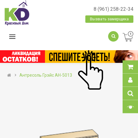
8 (961) 258-22-34
Вызвать замерщика
Антресоль Грэйс АН-5013