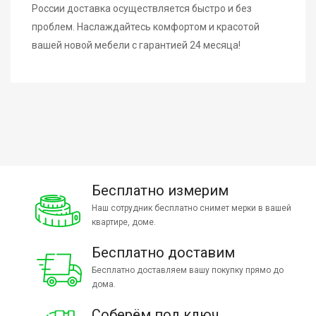
России доставка осуществляется быстро и без
проблем. Наслаждайтесь комфортом и красотой
вашей новой мебели с гарантией 24 месяца!
Бесплатно измерим
Наш сотрудник бесплатно снимет мерки в вашей
квартире, доме.
Бесплатно доставим
Бесплатно доставляем вашу покупку прямо до
дома.
Соберём под ключ