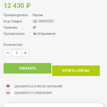
12 430 ₽
Производитель:
Лером
Код товара:
ЦБ-00055507
Наличие:
Просмотрено
60 времени
Количество
ДОБАВИТЬ В СПИСОК ЖЕЛАНИЙ
ДОБАВИТЬ К СРАВНЕНИЮ