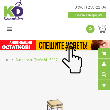
8 (961) 258-22-34
Вызвать замерщика
Антресоль Грэйс АН-5007