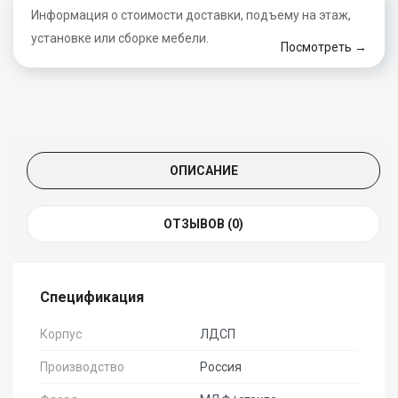
Информация о стоимости доставки, подъему на этаж,
установке или сборке мебели.
Посмотреть →
ОПИСАНИЕ
ОТЗЫВОВ (0)
Спецификация
Корпус
ЛДСП
Производство
Россия