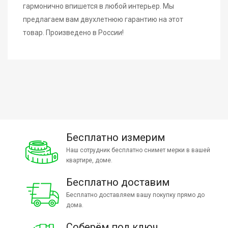
гармонично впишется в любой интерьер. Мы
предлагаем вам двухлетнюю гарантию на этот
товар. Произведено в России!
Бесплатно измерим
Наш сотрудник бесплатно снимет мерки в вашей
квартире, доме.
Бесплатно доставим
Бесплатно доставляем вашу покупку прямо до
дома.
Соберём под ключ