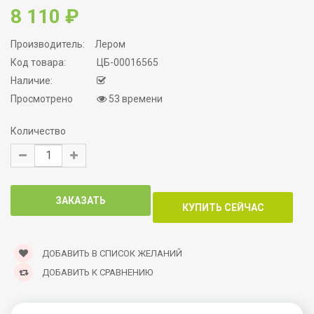
8 110 ₽
Производитель:
Лером
Код товара:
ЦБ-00016565
Наличие:
Просмотрено
53 времени
Количество
ДОБАВИТЬ В СПИСОК ЖЕЛАНИЙ
ДОБАВИТЬ К СРАВНЕНИЮ