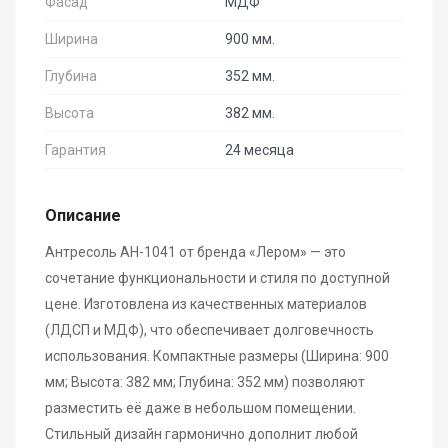
Фасад
МДФ
Ширина
900 мм.
Глубина
352 мм.
Высота
382 мм.
Гарантия
24 месяца
Описание
Антресоль АН-1041 от бренда «Лером» — это
сочетание функциональности и стиля по доступной
цене. Изготовлена из качественных материалов
(ЛДСП и МДФ), что обеспечивает долговечность
использования. Компактные размеры (Ширина: 900
мм; Высота: 382 мм; Глубина: 352 мм) позволяют
разместить её даже в небольшом помещении.
Стильный дизайн гармонично дополнит любой