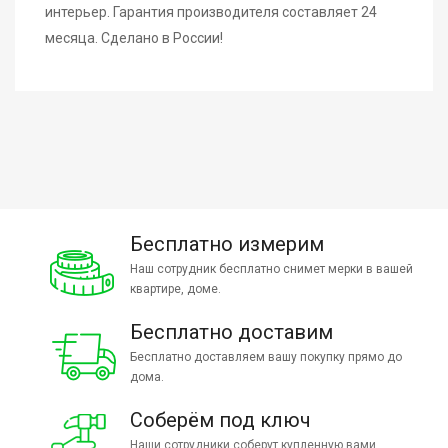
интерьер. Гарантия производителя составляет 24
месяца. Сделано в России!
Бесплатно измерим
Наш сотрудник бесплатно снимет мерки в вашей
квартире, доме.
Бесплатно доставим
Бесплатно доставляем вашу покупку прямо до
дома.
Соберём под ключ
Наши сотрудники соберут купленную вами