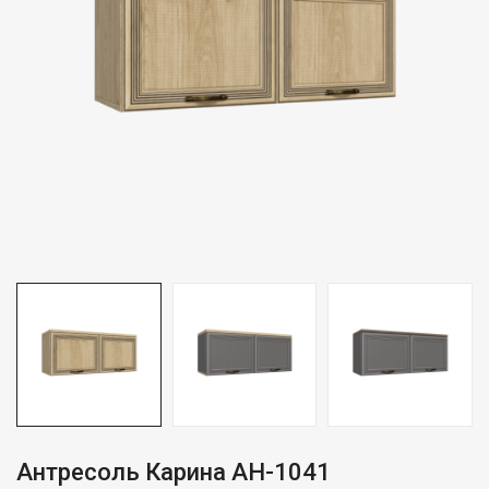
Антресоль Карина АН-1041