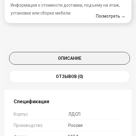
Информация о стоимости доставки, подъему на этаж,
установке или сборке мебели.
Посмотреть →
ОПИСАНИЕ
ОТЗЫВОВ (0)
Спецификация
Корпус
ЛДСП
Производство
Россия