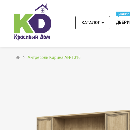
ДВЕР
КАТАЛОГ
Антресоль Карина АН-1016