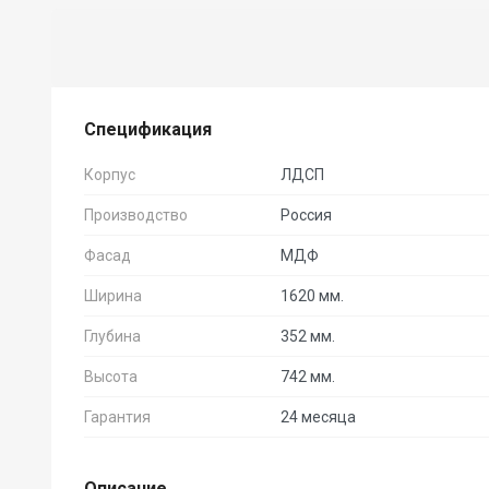
Спецификация
Корпус
ЛДСП
Производство
Россия
Фасад
МДФ
Ширина
1620 мм.
Глубина
352 мм.
Высота
742 мм.
Гарантия
24 месяца
Описание