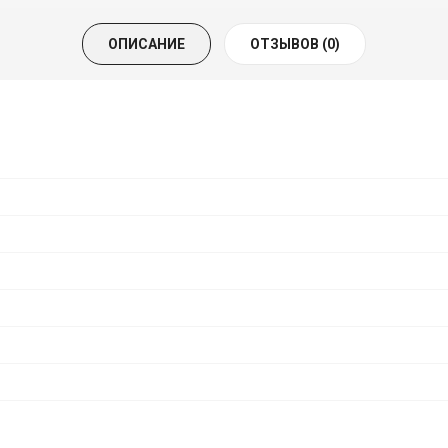
ОПИСАНИЕ
ОТЗЫВОВ (0)