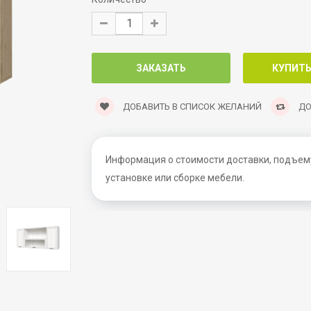
ДОБАВИТЬ В СПИСОК ЖЕЛАНИЙ
ДО
Информация о стоимости доставки, подъему
установке или сборке мебели.