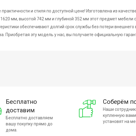
 практичности и стиля по доступной цене! Изготовлена из качес
 1620 мм, высотой 742 мм и глубиной 352 мм этот предмет мебели
еристики обеспечивают долгий срок службы без потери внешнего в
а. Приобретая эту модель у нас, вы получаете официальную гаран
Бесплатно
Соберём п
доставим
Наши сотрудник
купленную вами
Бесплатно доставляем
установят на ме
вашу покупку прямо до
дома.