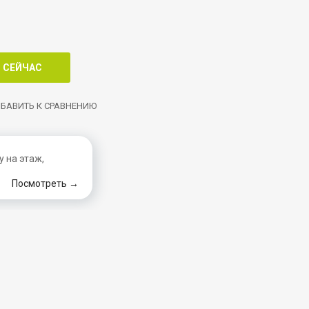
БАВИТЬ К СРАВНЕНИЮ
 на этаж,
Посмотреть →