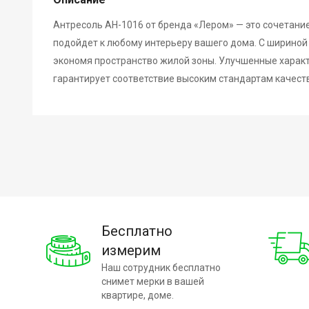
Антресоль АН-1016 от бренда «Лером» — это сочетание
подойдет к любому интерьеру вашего дома. С шириной
экономя пространство жилой зоны. Улучшенные характ
гарантирует соответствие высоким стандартам качеств
Бесплатно
измерим
Наш сотрудник бесплатно
снимет мерки в вашей
квартире, доме.