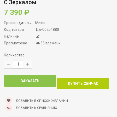
С Зеркалом
7 390 ₽
Производитель:
Микон
Код товара:
ЦБ-00254880
Наличие:
Просмотрено
55 времени
Количество
ДОБАВИТЬ В СПИСОК ЖЕЛАНИЙ
ДОБАВИТЬ К СРАВНЕНИЮ