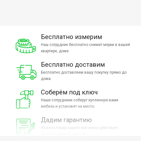
Бесплатно измерим
Наш сотрудник бесплатно снимет мерки в вашей
квартире, доме.
Бесплатно доставим
Бесплатно доставляем вашу покупку прямо до
дома.
Соберём под ключ
Наши сотрудники соберут купленную вами
мебель и установят на место.
Дадим гарантию
На весь товар нашего магазина действует
гарантия производителя.