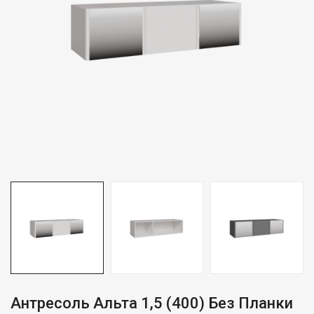
Антресоль Альта 1,5 (400) Без Планки