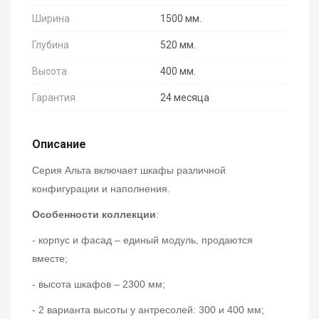
Ширина
1500 мм.
Глубина
520 мм.
Высота
400 мм.
Гарантия
24 месяца
Описание
Серия Альта включает шкафы различной
конфигурации и наполнения.
Особенности коллекции
:
- корпус и фасад – единый модуль, продаются
вместе;
- высота шкафов – 2300 мм;
- 2 варианта высоты у антресолей: 300 и 400 мм;