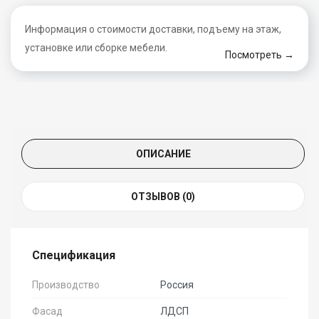
Информация о стоимости доставки, подъему на этаж,
установке или сборке мебели.
Посмотреть →
ОПИСАНИЕ
ОТЗЫВОВ (0)
Спецификация
Производство
Россия
Фасад
ЛДСП