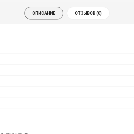
ОПИСАНИЕ
ОТЗЫВОВ (0)
 и наполнения.