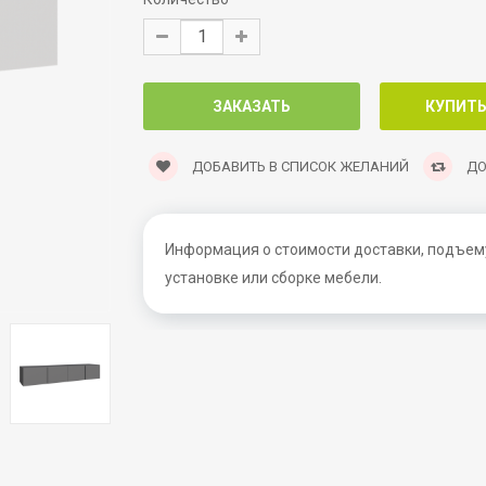
ДОБАВИТЬ В СПИСОК ЖЕЛАНИЙ
ДО
Информация о стоимости доставки, подъему
установке или сборке мебели.