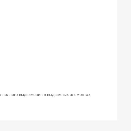
е полного выдвижения в выдвижных элементах;