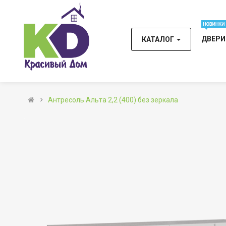
ДВЕР
КАТАЛОГ
Антресоль Альта 2,2 (400) без зеркала