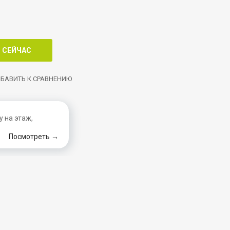
БАВИТЬ К СРАВНЕНИЮ
 на этаж,
Посмотреть →