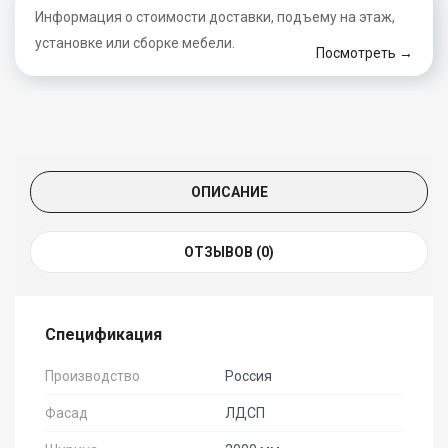
Информация о стоимости доставки, подъему на этаж,
установке или сборке мебели.
Посмотреть →
ОПИСАНИЕ
ОТЗЫВОВ (0)
Спецификация
Производство
Россия
Фасад
ЛДСП