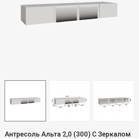
Антресоль Альта 2,0 (300) С Зеркалом