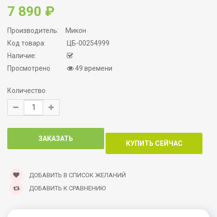
7 890 ₽
Производитель:
Микон
Код товара:
ЦБ-00254999
Наличие:
Просмотрено
49 времени
Количество
ДОБАВИТЬ В СПИСОК ЖЕЛАНИЙ
ДОБАВИТЬ К СРАВНЕНИЮ