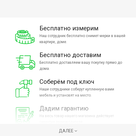
Бесплатно измерим
Наш сотрудник бесплатно снимет мерки в вашей
квартире, доме.
Бесплатно доставим
Бесплатно доставляем вашу покупку прямо до
дома.
Соберём под ключ
Наши сотрудники соберут купленную вами
мебель и установят на место.
Дадим гарантию
На весь товар нашего магазина действует
гарантия производителя.
ДАЛЕЕ