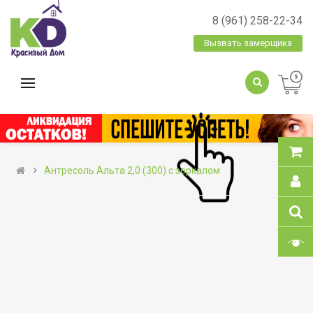
8 (961) 258-22-34
Вызвать замерщика
Антресоль Альта 2,0 (300) с зеркалом