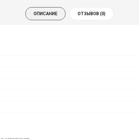
ОПИСАНИЕ
ОТЗЫВОВ (0)
 и наполнения.