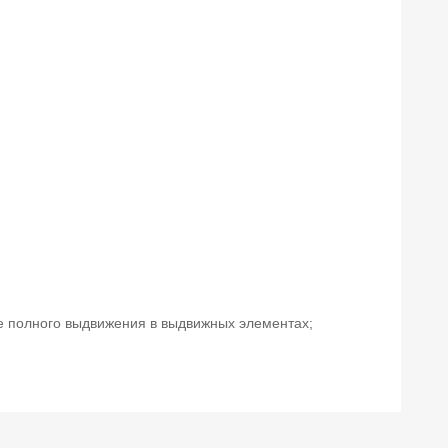
е полного выдвижения в выдвижных элементах;