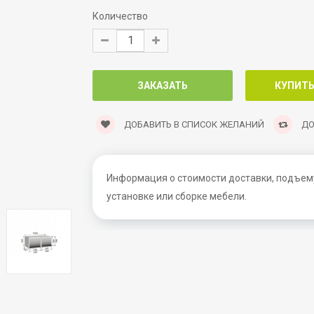
Количество
ДОБАВИТЬ В СПИСОК ЖЕЛАНИЙ
ДО
Информация о стоимости доставки, подъему
установке или сборке мебели.