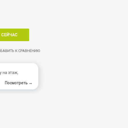
БАВИТЬ К СРАВНЕНИЮ
 на этаж,
Посмотреть →