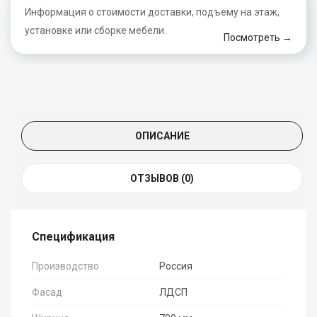
Информация о стоимости доставки, подъему на этаж,
установке или сборке мебели.
Посмотреть →
ОПИСАНИЕ
ОТЗЫВОВ (0)
Спецификация
Производство
Россия
Фасад
ЛДСП