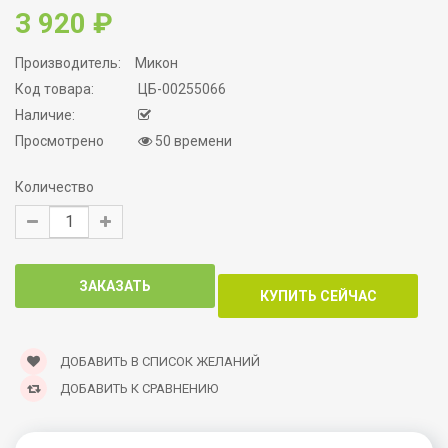
3 920 ₽
Производитель:
Микон
Код товара:
ЦБ-00255066
Наличие:
Просмотрено
50 времени
Количество
ДОБАВИТЬ В СПИСОК ЖЕЛАНИЙ
ДОБАВИТЬ К СРАВНЕНИЮ