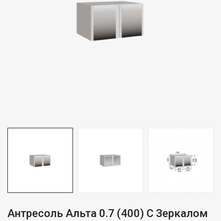
Антресоль Альта 0.7 (400) С Зеркалом