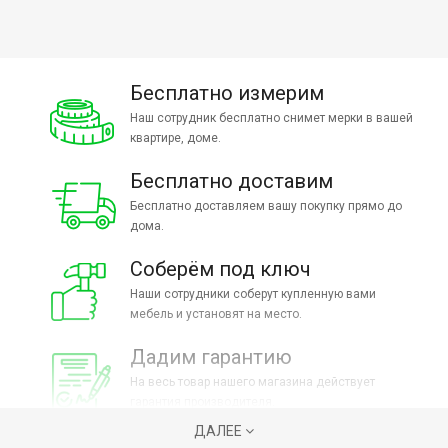
Бесплатно измерим
Наш сотрудник бесплатно снимет мерки в вашей
квартире, доме.
Бесплатно доставим
Бесплатно доставляем вашу покупку прямо до
дома.
Соберём под ключ
Наши сотрудники соберут купленную вами
мебель и установят на место.
Дадим гарантию
На весь товар нашего магазина действует
гарантия производителя.
ДАЛЕЕ