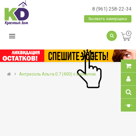
8 (961) 258-22-34
Вызвать замерщика
Антресоль Альта 0.7 (400) с зеркалом