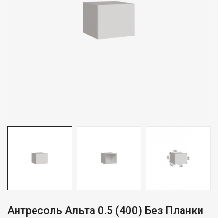
Антресоль Альта 0.5 (400) Без Планки