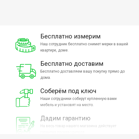
Бесплатно измерим
Наш сотрудник бесплатно снимет мерки в вашей
квартире, доме.
Бесплатно доставим
Бесплатно доставляем вашу покупку прямо до
дома.
Соберём под ключ
Наши сотрудники соберут купленную вами
мебель и установят на место.
Дадим гарантию
На весь товар нашего магазина действует
гарантия производителя.