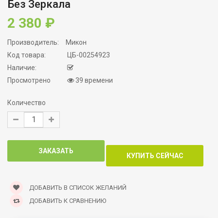
Без Зеркала
2 380 ₽
Производитель:
Микон
Код товара:
ЦБ-00254923
Наличие:
Просмотрено
39 времени
Количество
ДОБАВИТЬ В СПИСОК ЖЕЛАНИЙ
ДОБАВИТЬ К СРАВНЕНИЮ