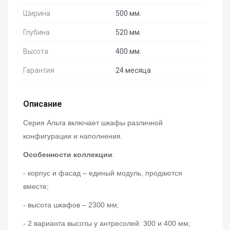
Ширина
500 мм.
Глубина
520 мм.
Высота
400 мм.
Гарантия
24 месяца
Описание
Серия Альта включает шкафы различной
конфигурации и наполнения.
Особенности коллекции
:
- корпус и фасад – единый модуль, продаются
вместе;
- высота шкафов – 2300 мм;
- 2 варианта высоты у антресолей: 300 и 400 мм;