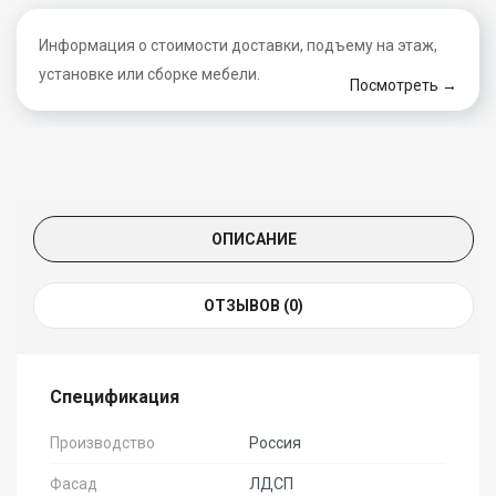
Информация о стоимости доставки, подъему на этаж,
установке или сборке мебели.
Посмотреть →
ОПИСАНИЕ
ОТЗЫВОВ (0)
Спецификация
Производство
Россия
Фасад
ЛДСП