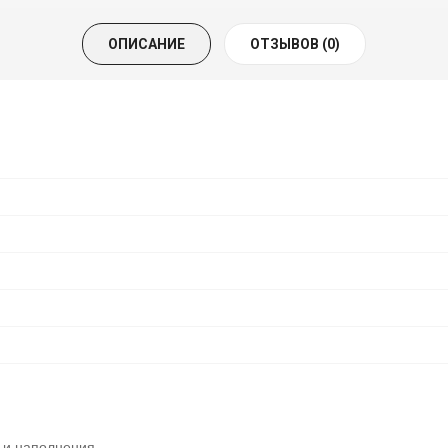
ОПИСАНИЕ
ОТЗЫВОВ (0)
 и наполнения.