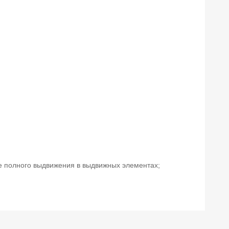
е полного выдвижения в выдвижных элементах;