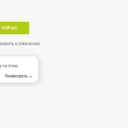
БАВИТЬ К СРАВНЕНИЮ
 на этаж,
Посмотреть →