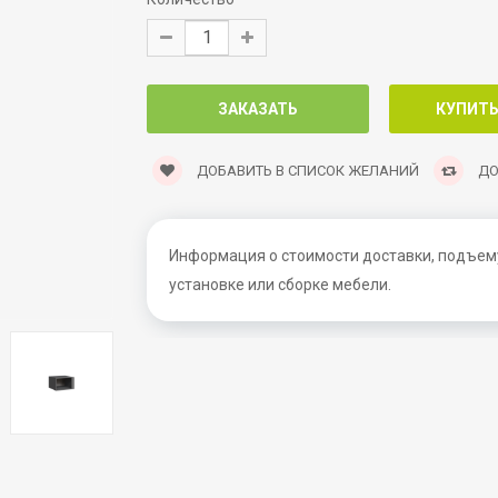
ДОБАВИТЬ В СПИСОК ЖЕЛАНИЙ
ДО
Информация о стоимости доставки, подъему
установке или сборке мебели.