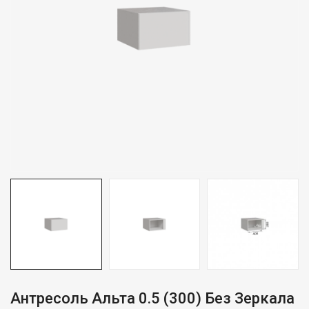
Антресоль Альта 0.5 (300) Без Зеркала