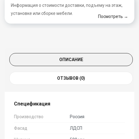
Информация о стоимости доставки, подъему на этаж,
установке или сборке мебели.
Посмотреть →
ОПИСАНИЕ
ОТЗЫВОВ (0)
Спецификация
Производство
Россия
Фасад
ЛДСП