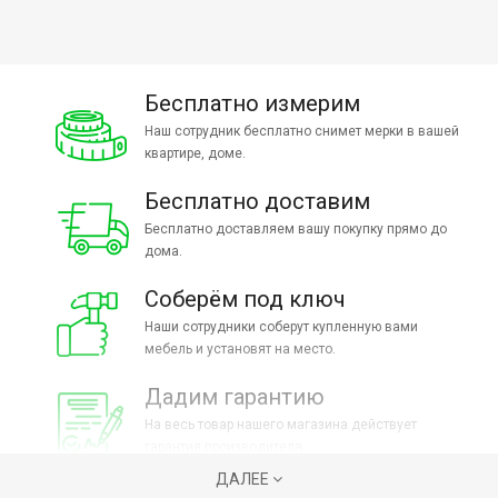
Бесплатно измерим
Наш сотрудник бесплатно снимет мерки в вашей
квартире, доме.
Бесплатно доставим
Бесплатно доставляем вашу покупку прямо до
дома.
Соберём под ключ
Наши сотрудники соберут купленную вами
мебель и установят на место.
Дадим гарантию
На весь товар нашего магазина действует
гарантия производителя.
ДАЛЕЕ