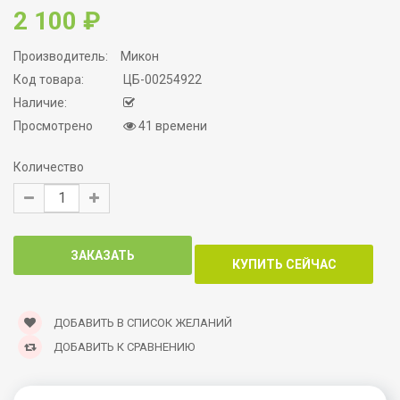
2 100 ₽
Производитель:
Микон
Код товара:
ЦБ-00254922
Наличие:
Просмотрено
41 времени
Количество
ДОБАВИТЬ В СПИСОК ЖЕЛАНИЙ
ДОБАВИТЬ К СРАВНЕНИЮ