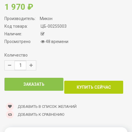
1 970 ₽
Производитель:
Микон
Код товара:
ЦБ-00255003
Наличие:
Просмотрено
48 времени
Количество
ДОБАВИТЬ В СПИСОК ЖЕЛАНИЙ
ДОБАВИТЬ К СРАВНЕНИЮ