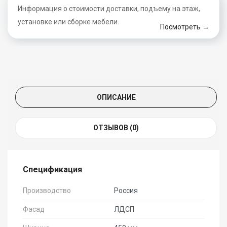
Информация о стоимости доставки, подъему на этаж,
установке или сборке мебели.
Посмотреть →
ОПИСАНИЕ
ОТЗЫВОВ (0)
Спецификация
Производство
Россия
Фасад
ЛДСП