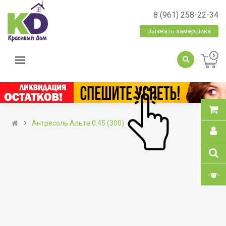
8 (961) 258-22-34
Вызвать замерщика
Антресоль Альта 0.45 (300)