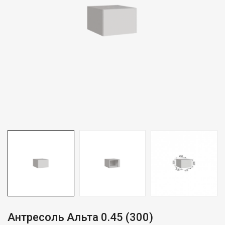
Антресоль Альта 0.45 (300)