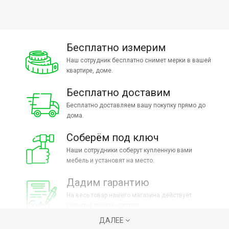
Бесплатно измерим
Наш сотрудник бесплатно снимет мерки в вашей
квартире, доме.
Бесплатно доставим
Бесплатно доставляем вашу покупку прямо до
дома.
Соберём под ключ
Наши сотрудники соберут купленную вами
мебель и установят на место.
Дадим гарантию
На весь товар нашего магазина действует
гарантия производителя.
ДАЛЕЕ