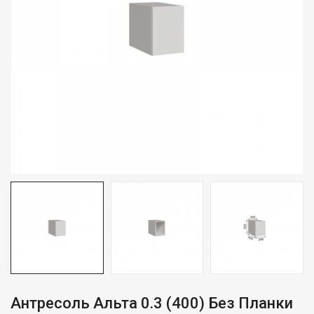
Антресоль Альта 0.3 (400) Без Планки