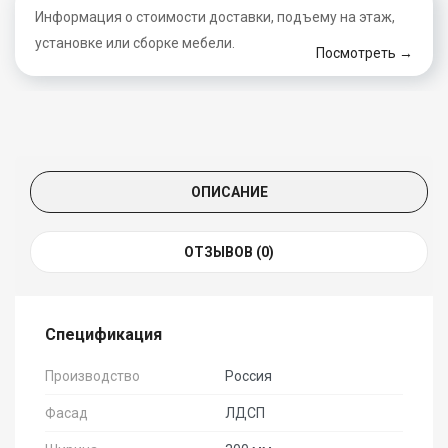
Информация о стоимости доставки, подъему на этаж,
установке или сборке мебели.
Посмотреть →
ОПИСАНИЕ
ОТЗЫВОВ (0)
Спецификация
Производство
Россия
Фасад
ЛДСП