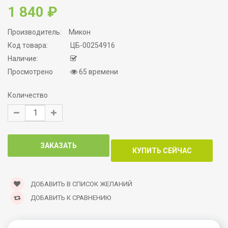
1 840 ₽
Производитель:
Микон
Код товара:
ЦБ-00254916
Наличие:
Просмотрено
65 времени
Количество
ДОБАВИТЬ В СПИСОК ЖЕЛАНИЙ
ДОБАВИТЬ К СРАВНЕНИЮ