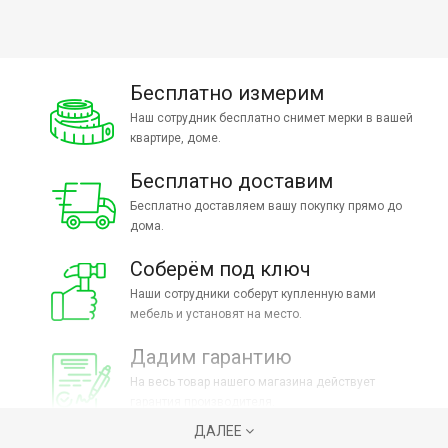
Бесплатно измерим
Наш сотрудник бесплатно снимет мерки в вашей
квартире, доме.
Бесплатно доставим
Бесплатно доставляем вашу покупку прямо до
дома.
Соберём под ключ
Наши сотрудники соберут купленную вами
мебель и установят на место.
Дадим гарантию
На весь товар нашего магазина действует
гарантия производителя.
ДАЛЕЕ