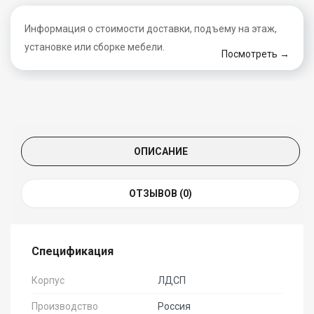
Информация о стоимости доставки, подъему на этаж,
установке или сборке мебели.
Посмотреть →
ОПИСАНИЕ
ОТЗЫВОВ (0)
Спецификация
Корпус
ЛДСП
Производство
Россия