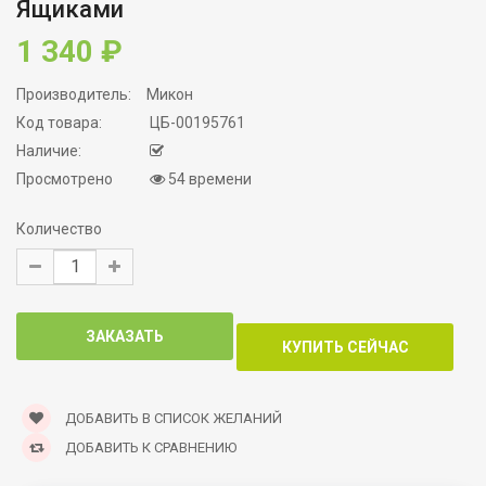
Ящиками
1 340 ₽
Производитель:
Микон
Код товара:
ЦБ-00195761
Наличие:
Просмотрено
54 времени
Количество
ДОБАВИТЬ В СПИСОК ЖЕЛАНИЙ
ДОБАВИТЬ К СРАВНЕНИЮ