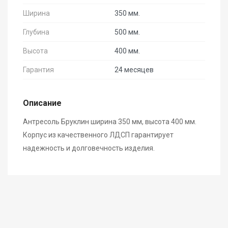
Ширина
350 мм.
Глубина
500 мм.
Высота
400 мм.
Гарантия
24 месяцев
Описание
Антресоль Бруклин ширина 350 мм, высота 400 мм.
Корпус из качественного ЛДСП гарантирует
надежность и долговечность изделия.