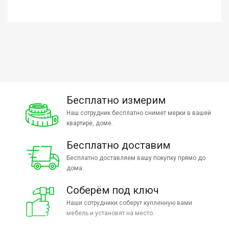
Бесплатно измерим
Наш сотрудник бесплатно снимет мерки в вашей
квартире, доме.
Бесплатно доставим
Бесплатно доставляем вашу покупку прямо до
дома.
Соберём под ключ
Наши сотрудники соберут купленную вами
мебель и установят на место.