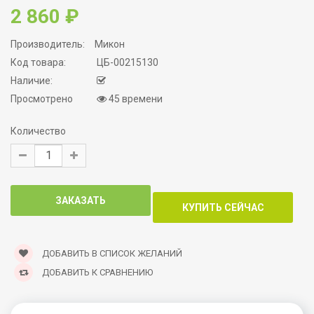
2 860 ₽
Производитель:
Микон
Код товара:
ЦБ-00215130
Наличие:
Просмотрено
45 времени
Количество
ДОБАВИТЬ В СПИСОК ЖЕЛАНИЙ
ДОБАВИТЬ К СРАВНЕНИЮ