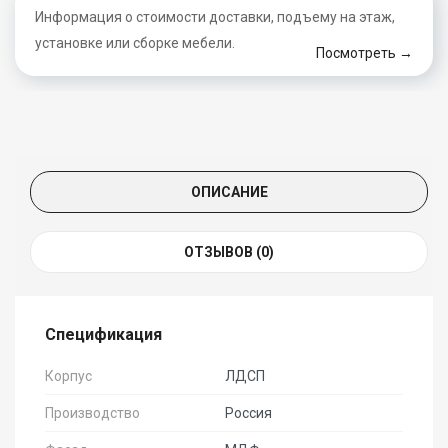
Информация о стоимости доставки, подъему на этаж,
установке или сборке мебели.
Посмотреть →
ОПИСАНИЕ
ОТЗЫВОВ (0)
Спецификация
Корпус
ЛДСП
Производство
Россия