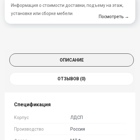
Информация о стоимости доставки, подъему на этаж,
установке или сборке мебели.
Посмотреть →
ОПИСАНИЕ
ОТЗЫВОВ (0)
Спецификация
Корпус
ЛДСП
Производство
Россия