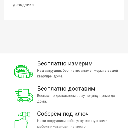
доводчика.
Бесплатно измерим
Наш сотрудник бесплатно снимет мерки в вашей
квартире, доме.
Бесплатно доставим
Бесплатно доставляем вашу покупку прямо до
дома.
Соберём под ключ
Наши сотрудники соберут купленную вами
мебель и установят на место.