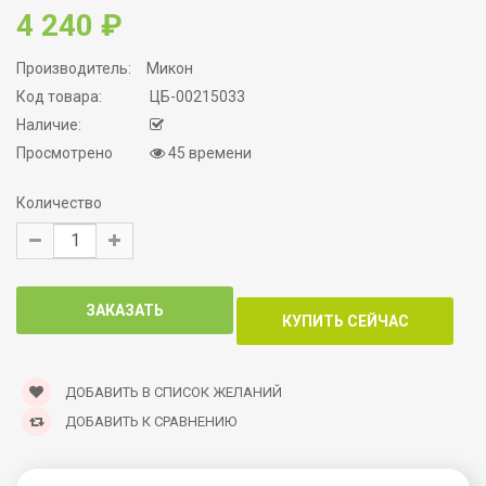
4 240 ₽
Производитель:
Микон
Код товара:
ЦБ-00215033
Наличие:
Просмотрено
45 времени
Количество
ДОБАВИТЬ В СПИСОК ЖЕЛАНИЙ
ДОБАВИТЬ К СРАВНЕНИЮ