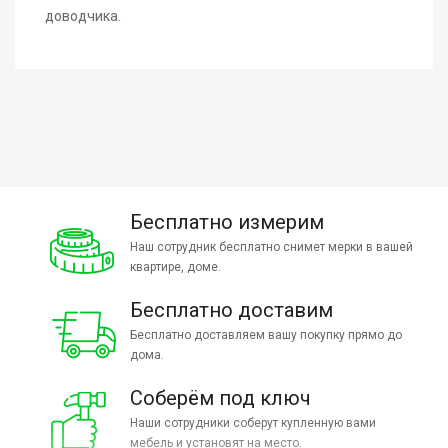
доводчика.
Бесплатно измерим
Наш сотрудник бесплатно снимет мерки в вашей
квартире, доме.
Бесплатно доставим
Бесплатно доставляем вашу покупку прямо до
дома.
Соберём под ключ
Наши сотрудники соберут купленную вами
мебель и установят на место.