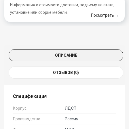
Информация о стоимости доставки, подъему на этаж,
установке или сборке мебели.
Посмотреть →
ОПИСАНИЕ
ОТЗЫВОВ (0)
Спецификация
Корпус
ЛДСП
Производство
Россия