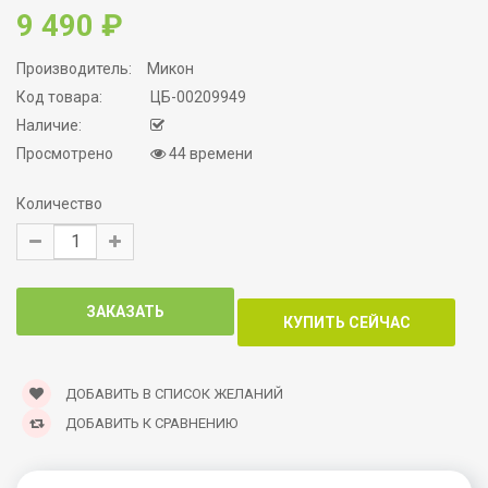
9 490 ₽
Производитель:
Микон
Код товара:
ЦБ-00209949
Наличие:
Просмотрено
44 времени
Количество
ДОБАВИТЬ В СПИСОК ЖЕЛАНИЙ
ДОБАВИТЬ К СРАВНЕНИЮ