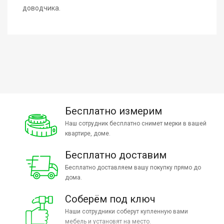
доводчика.
Бесплатно измерим
Наш сотрудник бесплатно снимет мерки в вашей
квартире, доме.
Бесплатно доставим
Бесплатно доставляем вашу покупку прямо до
дома.
Соберём под ключ
Наши сотрудники соберут купленную вами
мебель и установят на место.