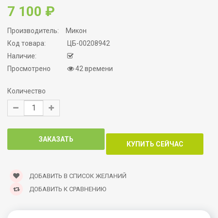
7 100 ₽
Производитель:
Микон
Код товара:
ЦБ-00208942
Наличие:
Просмотрено
42 времени
Количество
ДОБАВИТЬ В СПИСОК ЖЕЛАНИЙ
ДОБАВИТЬ К СРАВНЕНИЮ