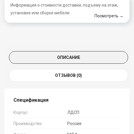
Информация о стоимости доставки, подъему на этаж,
установке или сборке мебели.
Посмотреть →
ОПИСАНИЕ
ОТЗЫВОВ (0)
Спецификация
Корпус
ЛДСП
Производство
Россия